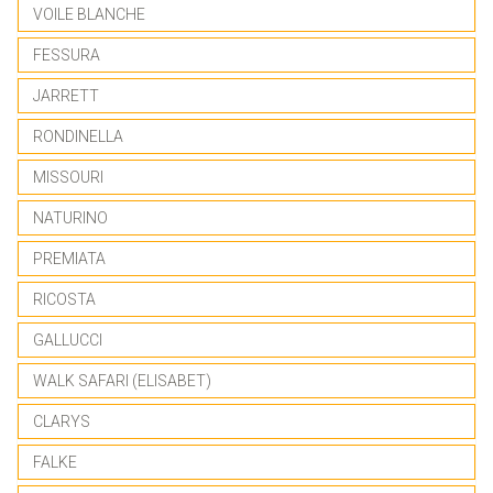
VOILE BLANCHE
FESSURA
JARRETT
RONDINELLA
MISSOURI
NATURINO
PREMIATA
RICOSTA
GALLUCCI
WALK SAFARI (ELISABET)
CLARYS
FALKE