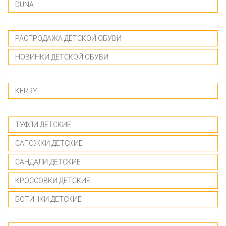
DUNA
-------------
РАСПРОДАЖА ДЕТСКОЙ ОБУВИ
НОВИНКИ ДЕТСКОЙ ОБУВИ
-------------
KERRY
-------------
ТУФЛИ ДЕТСКИЕ
САПОЖКИ ДЕТСКИЕ
САНДАЛИ ДЕТСКИЕ
КРОССОВКИ ДЕТСКИЕ
БОТИНКИ ДЕТСКИЕ