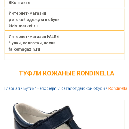
ВКонтакте
Интернет-магазин
детской одежды и обуви
kids-market.ru
Интернет-магазин FALKE
Чулки, колготки, носки
falkemagazin.ru
ТУФЛИ КОЖАНЫЕ RONDINELLA
Главная
/
Бутик "Непоседа"!
/
Каталог детской обуви
/
Rondinella