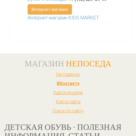
Интернет магазин
Интернет-магазин KIDS MARKET
МАГАЗИН
НЕПОСЕДА
На главную
ВКонтакте
Карта проезда
Карта сайта
Поиск по сайту
ДЕТСКАЯ ОБУВЬ - ПОЛЕЗНАЯ