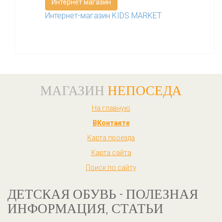
Интернет магазин
Интернет-магазин KIDS MARKET
МАГАЗИН
НЕПОСЕДА
На главную
ВКонтакте
Карта проезда
Карта сайта
Поиск по сайту
ДЕТСКАЯ ОБУВЬ - ПОЛЕЗНАЯ
ИНФОРМАЦИЯ, СТАТЬИ