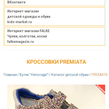
ВКонтакте
Интернет-магазин
детской одежды и обуви
kids-market.ru
Интернет-магазин FALKE
Чулки, колготки, носки
falkemagazin.ru
КРОССОВКИ PREMIATA
Главная
/
Бутик "Непоседа"!
/
Каталог детской обуви
/
PREMIATA