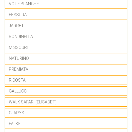
VOILE BLANCHE
FESSURA
JARRETT
RONDINELLA
MISSOURI
NATURINO
PREMIATA
RICOSTA
GALLUCCI
WALK SAFARI (ELISABET)
CLARYS
FALKE