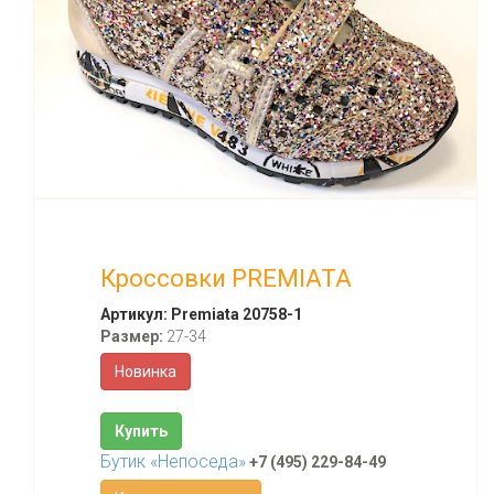
Кроссовки PREMIATA
Артикул:
Premiata 20758-1
Размер:
27-34
Новинка
Купить
Бутик «Непоседа»
+7 (495) 229-84-49