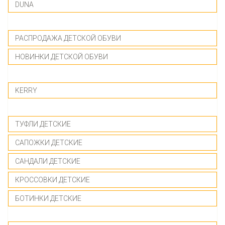
DUNA
-------------
РАСПРОДАЖА ДЕТСКОЙ ОБУВИ
НОВИНКИ ДЕТСКОЙ ОБУВИ
-------------
KERRY
-------------
ТУФЛИ ДЕТСКИЕ
САПОЖКИ ДЕТСКИЕ
САНДАЛИ ДЕТСКИЕ
КРОССОВКИ ДЕТСКИЕ
БОТИНКИ ДЕТСКИЕ