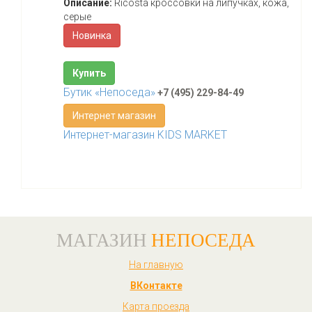
Описание:
Ricosta кроссовки на липучках, кожа,
серые
Новинка
Купить
Бутик «Непоседа»
+7 (495) 229-84-49
Интернет магазин
Интернет-магазин KIDS MARKET
МАГАЗИН
НЕПОСЕДА
На главную
ВКонтакте
Карта проезда