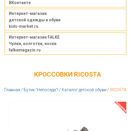
ВКонтакте
Интернет-магазин
детской одежды и обуви
kids-market.ru
Интернет-магазин FALKE
Чулки, колготки, носки
falkemagazin.ru
КРОССОВКИ RICOSTA
Главная
/
Бутик "Непоседа"!
/
Каталог детской обуви
/
RICOSTA