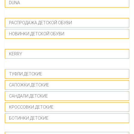
DUNA
-------------
РАСПРОДАЖА ДЕТСКОЙ ОБУВИ
НОВИНКИ ДЕТСКОЙ ОБУВИ
-------------
KERRY
-------------
ТУФЛИ ДЕТСКИЕ
САПОЖКИ ДЕТСКИЕ
САНДАЛИ ДЕТСКИЕ
КРОССОВКИ ДЕТСКИЕ
БОТИНКИ ДЕТСКИЕ