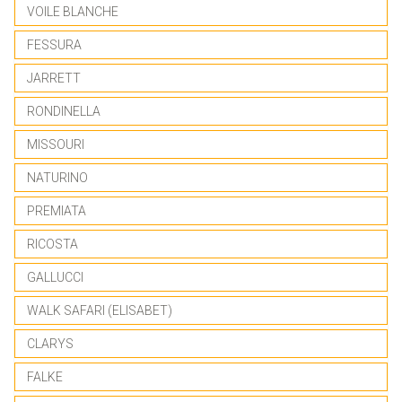
VOILE BLANCHE
FESSURA
JARRETT
RONDINELLA
MISSOURI
NATURINO
PREMIATA
RICOSTA
GALLUCCI
WALK SAFARI (ELISABET)
CLARYS
FALKE