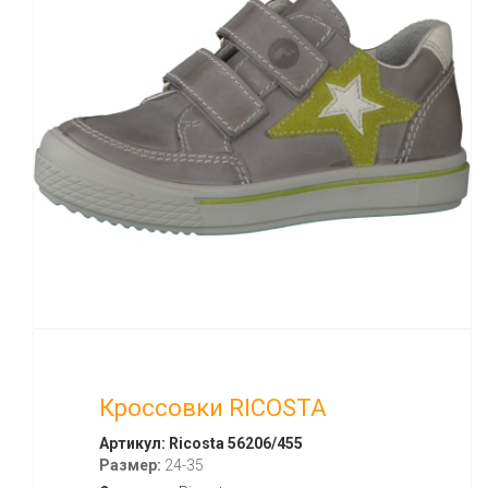
Кроссовки RICOSTA
Артикул:
Ricosta 56206/455
Размер:
24-35