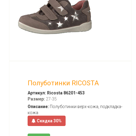
Полуботинки RICOSTA
Артикул:
Ricosta 86201-453
Размер:
27-35
Описание:
Полуботинки верх-кожа, подкладка-
кожа
Скидка 30%