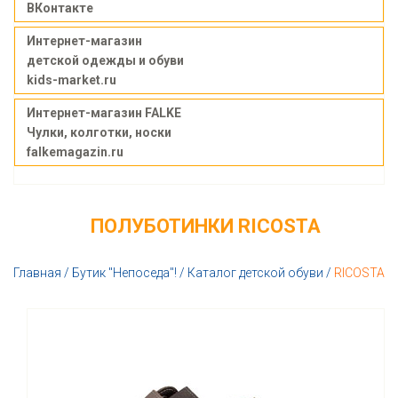
ВКонтакте
Интернет-магазин
детской одежды и обуви
kids-market.ru
Интернет-магазин FALKE
Чулки, колготки, носки
falkemagazin.ru
ПОЛУБОТИНКИ RICOSTA
Главная
/
Бутик "Непоседа"!
/
Каталог детской обуви
/
RICOSTA