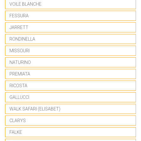
VOILE BLANCHE
FESSURA
JARRETT
RONDINELLA
MISSOURI
NATURINO
PREMIATA
RICOSTA
GALLUCCI
WALK SAFARI (ELISABET)
CLARYS
FALKE