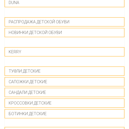
DUNA
-------------
РАСПРОДАЖА ДЕТСКОЙ ОБУВИ
НОВИНКИ ДЕТСКОЙ ОБУВИ
-------------
KERRY
-------------
ТУФЛИ ДЕТСКИЕ
САПОЖКИ ДЕТСКИЕ
САНДАЛИ ДЕТСКИЕ
КРОССОВКИ ДЕТСКИЕ
БОТИНКИ ДЕТСКИЕ