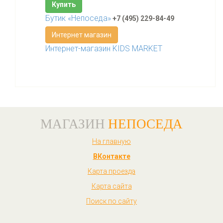
Купить
Бутик «Непоседа»
+7 (495) 229-84-49
Интернет магазин
Интернет-магазин KIDS MARKET
МАГАЗИН
НЕПОСЕДА
На главную
ВКонтакте
Карта проезда
Карта сайта
Поиск по сайту