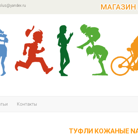
МАГАЗИН 
plus@yandex.ru
атьи
Контакты
ТУФЛИ КОЖАНЫЕ NA