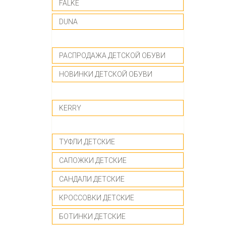
FALKE
DUNA
-------------
РАСПРОДАЖА ДЕТСКОЙ ОБУВИ
НОВИНКИ ДЕТСКОЙ ОБУВИ
-------------
KERRY
-------------
ТУФЛИ ДЕТСКИЕ
САПОЖКИ ДЕТСКИЕ
САНДАЛИ ДЕТСКИЕ
КРОССОВКИ ДЕТСКИЕ
БОТИНКИ ДЕТСКИЕ