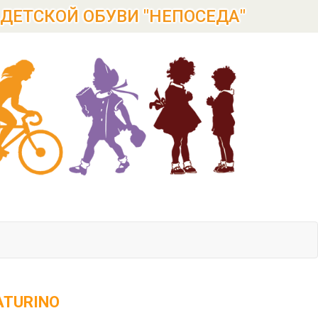
ДЕТСКОЙ ОБУВИ "НЕПОСЕДА"
TURINO