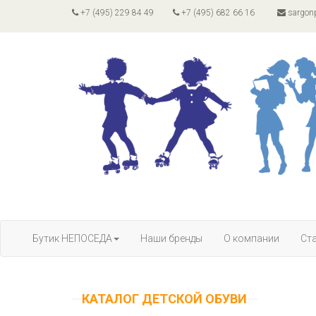
+7 (495) 229 84 49
+7 (495) 682 66 16
sargon
Бутик НЕПОСЕДА
Наши бренды
О компании
Ст
КАТАЛОГ ДЕТСКОЙ ОБУВИ